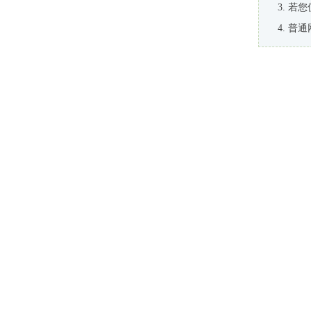
若您
普通