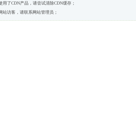
使用了CDN产品，请尝试清除CDN缓存；
网站访客，请联系网站管理员；